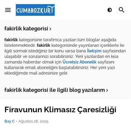
fakirlik kategorisi
fakirlik
kategorisine tarafımca yazılan tüm bloglar aşağıda
listelenmektedir.
fakirlik
kategorisinde yayınlanan içeriklerle ile
ilgili sormak istediğiniz bir konu varsa bana
İletişim
sayfasından
ulaşabilir ve sorularınızı sorabilirsiniz. Yeni yazılardan en kısa
zamanda haberdar olmak için
Ücretsiz Abonelik
sayfasını
kullanarak email aboneliğini başlatabilirsiniz. Her yeni yazı
eklediğimde mail adresinize gelir.
fakirlik kategorisi ile ilgili blog yazılarım
Firavunun Klimasız Çaresizliği
Bay C
•
Ağustos 28, 2025