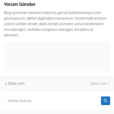
Yorum Gönder
Blog içerisinde minimum hatta hiç görsel kullanmamaya özen
gösteriyorum, dikkat dağıttığına inanıyorum. Yazılarımda amacım
sizlerle sohbet etmek, dahil olmak isterseniz yorum bırakmanızı
rica edeceğim, mutlaka cevaplıyor olacağım, kendinize iyi
davranın...
Daha yeni
Daha eski