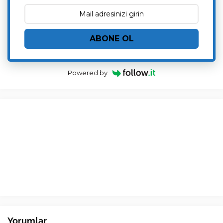
ABONE OL
Powered by
Yorumlar